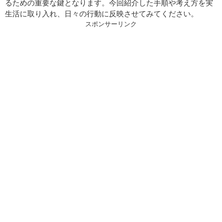
るための重要な鍵となります。今回紹介した手順や考え方を実
生活に取り入れ、日々の行動に反映させてみてください。
スポンサーリンク