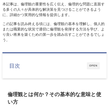
本記事は、倫理観の重要性を広く伝え、倫理的な問題に直面す
る多くの人々が具体的な解決策を見つけることができるよう
に、詳細かつ実用的な情報を提供します。
この記事を読み終える頃には、倫理観の基本を理解し、個人的
または職業的な状況で適切に倫理観を発揮する方法を学び、よ
り良い将来を築くための第一歩を踏み出すことができるでしょ
う。
目次
OPEN
倫理観とは何か？その基本的な意味と使
い方