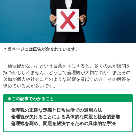
＊当ページには広告が含まれています。
「倫理観がない」という言葉を耳にすると、多くの人が疑問を
持つかもしれません。どうして倫理観が大切なのか、またその
欠如が個人や社会にどのような影響を及ぼすのか、その解答を
求めている人が多いです。
★この記事でわかること
倫理観の正確な定義と日常生活での適用方法
倫理観が欠けることによる具体的な問題と社会的影響
倫理観を高め、問題を解決するための具体的な手法