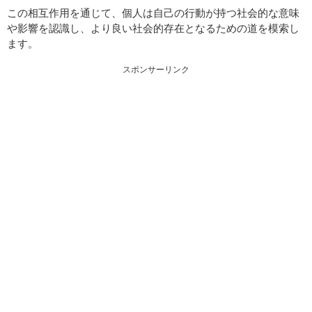
この相互作用を通じて、個人は自己の行動が持つ社会的な意味
や影響を認識し、より良い社会的存在となるための道を模索し
ます。
スポンサーリンク