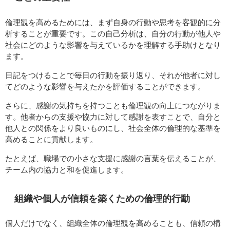
倫理観を高めるためには、まず自身の行動や思考を客観的に分
析することが重要です。この自己分析は、自分の行動が他人や
社会にどのような影響を与えているかを理解する手助けとなり
ます。
日記をつけることで毎日の行動を振り返り、それが他者に対し
てどのような影響を与えたかを評価することができます。
さらに、感謝の気持ちを持つことも倫理観の向上につながりま
す。他者からの支援や協力に対して感謝を表すことで、自分と
他人との関係をより良いものにし、社会全体の倫理的な基準を
高めることに貢献します。
たとえば、職場での小さな支援に感謝の言葉を伝えることが、
チーム内の協力と和を促進します。
組織や個人が信頼を築くための倫理的行動
個人だけでなく、組織全体の倫理観を高めることも、信頼の構