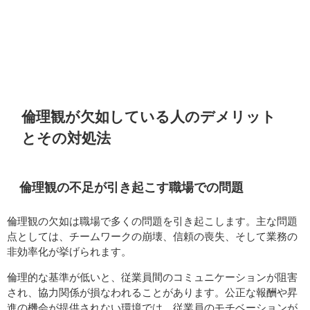
倫理観が欠如している人のデメリット
とその対処法
倫理観の不足が引き起こす職場での問題
倫理観の欠如は職場で多くの問題を引き起こします。主な問題
点としては、チームワークの崩壊、信頼の喪失、そして業務の
非効率化が挙げられます。
倫理的な基準が低いと、従業員間のコミュニケーションが阻害
され、協力関係が損なわれることがあります。公正な報酬や昇
進の機会が提供されない環境では、従業員のモチベーションが