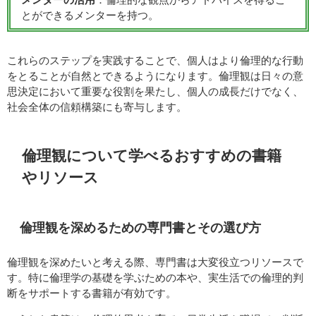
とができるメンターを持つ。
これらのステップを実践することで、個人はより倫理的な行動
をとることが自然とできるようになります。倫理観は日々の意
思決定において重要な役割を果たし、個人の成長だけでなく、
社会全体の信頼構築にも寄与します。
倫理観について学べるおすすめの書籍
やリソース
倫理観を深めるための専門書とその選び方
倫理観を深めたいと考える際、専門書は大変役立つリソースで
す。特に倫理学の基礎を学ぶための本や、実生活での倫理的判
断をサポートする書籍が有効です。