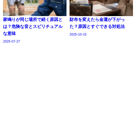
家鳴りが同じ場所で続く原因と
財布を変えたら金運が下がっ
は？危険な音とスピリチュアル
た？原因とすぐできる対処法
な意味
2025-10-15
2025-07-27