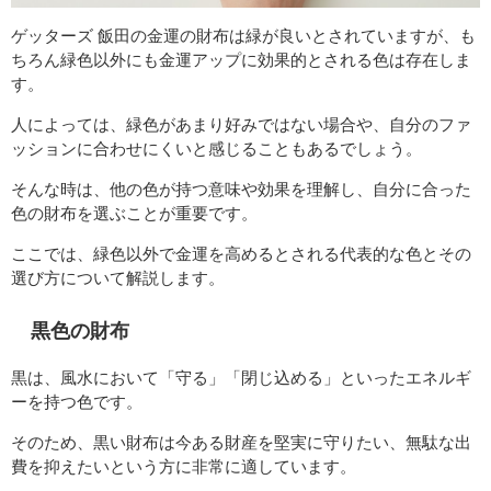
ゲッターズ 飯田の金運の財布は緑が良いとされていますが、も
ちろん緑色以外にも金運アップに効果的とされる色は存在しま
す。
人によっては、緑色があまり好みではない場合や、自分のファ
ッションに合わせにくいと感じることもあるでしょう。
そんな時は、他の色が持つ意味や効果を理解し、自分に合った
色の財布を選ぶことが重要です。
ここでは、緑色以外で金運を高めるとされる代表的な色とその
選び方について解説します。
黒色の財布
黒は、風水において「守る」「閉じ込める」といったエネルギ
ーを持つ色です。
そのため、黒い財布は今ある財産を堅実に守りたい、無駄な出
費を抑えたいという方に非常に適しています。