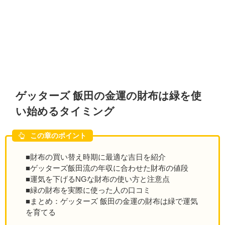
ゲッターズ 飯田の金運の財布は緑を使
い始めるタイミング
この章のポイント
■財布の買い替え時期に最適な吉日を紹介
■ゲッターズ飯田流の年収に合わせた財布の値段
■運気を下げるNGな財布の使い方と注意点
■緑の財布を実際に使った人の口コミ
■まとめ：ゲッターズ 飯田の金運の財布は緑で運気
を育てる