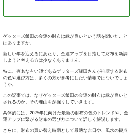
ゲッターズ飯田の金運の財布は緑が良いという話を聞いたこと
はありますか。
新しい年を迎えるにあたり、金運アップを目指して財布を新調
しようと考える方は少なくありません。
特に、有名な占い師であるゲッターズ飯田さんが推奨する財布
の色や選び方は、多くの方が参考にしたい情報ではないでしょ
うか。
この記事では、なぜゲッターズ飯田の金運の財布は緑が良いと
されるのか、その理由を深掘りしていきます。
具体的には、2025年に向けた最新の財布の色のトレンドや、金
運アップに繋がる財布の選び方について詳しく解説します。
さらに、財布の買い替え時期として最適な吉日や、風水の観点