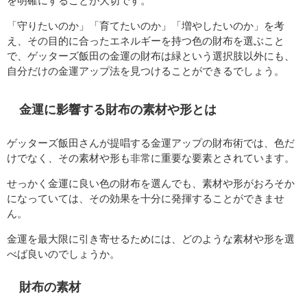
を明確にすることが大切です。
「守りたいのか」「育てたいのか」「増やしたいのか」を考
え、その目的に合ったエネルギーを持つ色の財布を選ぶこと
で、ゲッターズ飯田の金運の財布は緑という選択肢以外にも、
自分だけの金運アップ法を見つけることができるでしょう。
金運に影響する財布の素材や形とは
ゲッターズ飯田さんが提唱する金運アップの財布術では、色だ
けでなく、その素材や形も非常に重要な要素とされています。
せっかく金運に良い色の財布を選んでも、素材や形がおろそか
になっていては、その効果を十分に発揮することができませ
ん。
金運を最大限に引き寄せるためには、どのような素材や形を選
べば良いのでしょうか。
財布の素材