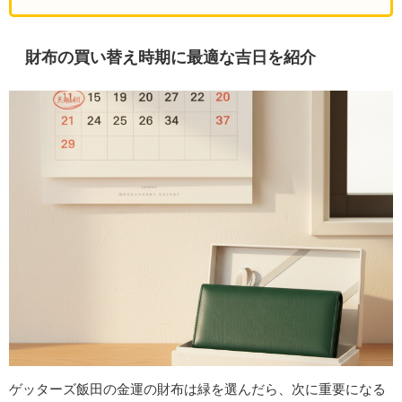
財布の買い替え時期に最適な吉日を紹介
ゲッターズ飯田の金運の財布は緑を選んだら、次に重要になる