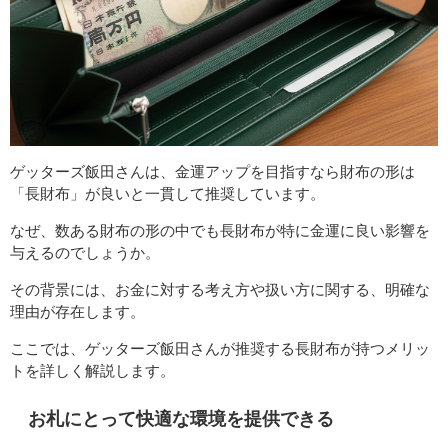
ゲッターズ飯田さんは、金運アップを目指すなら財布の形は
「長財布」が良いと一貫して推奨しています。
なぜ、数ある財布の形の中でも長財布が特に金運に良い影響を
与えるのでしょうか。
その背景には、お金に対する考え方や扱い方に関する、明確な
理由が存在します。
ここでは、ゲッターズ飯田さんが推奨する長財布が持つメリッ
トを詳しく解説します。
お札にとって快適な環境を提供できる