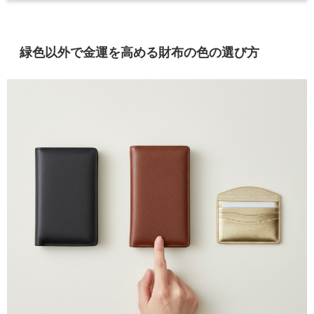
緑色以外で金運を高める財布の色の選び方