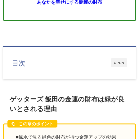
あなたを幸せにする開運の財布
目次
OPEN
ゲッターズ 飯田の金運の財布は緑が良
いとされる理由
この章のポイント
■風水で見る緑色の財布が持つ金運アップの効果