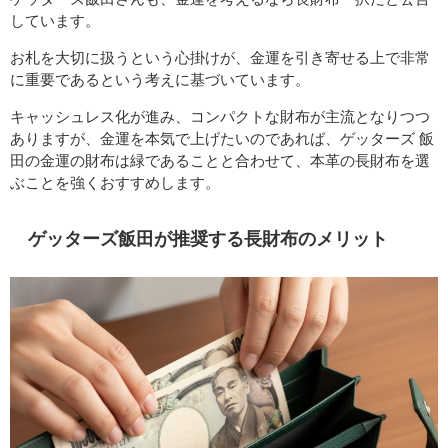
しています。
お札を大切に扱うという心掛けが、金運を引き寄せる上で非常
に重要であるという考えに基づいています。
キャッシュレス化が進み、コンパクトな財布が主流となりつつ
ありますが、金運を本気で上げたいのであれば、ゲッターズ 飯
田の金運の財布は緑であることと合わせて、本革の長財布を選
ぶことを強くおすすめします。
ゲッターズ飯田が推奨する長財布のメリット