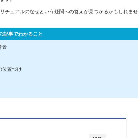
リチュアルのなぜという疑問への答えが見つかるかもしれませ
の記事でわかること
背景
の位置づけ