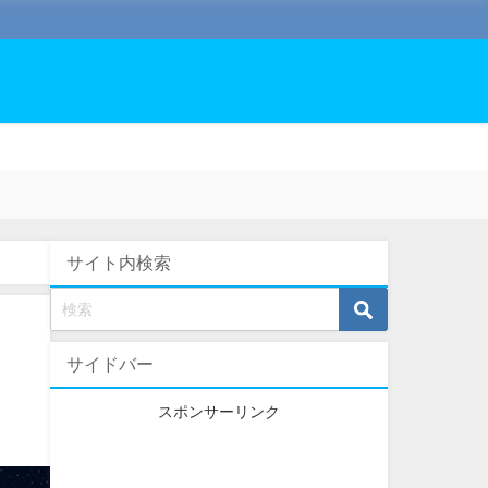
サイト内検索
サイドバー
スポンサーリンク