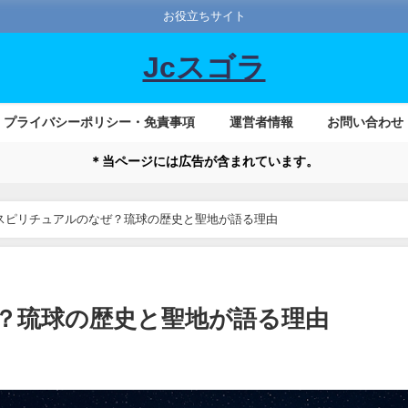
お役立ちサイト
Jcスゴラ
プライバシーポリシー・免責事項
運営者情報
お問い合わせ
＊当ページには広告が含まれています。
スピリチュアルのなぜ？琉球の歴史と聖地が語る理由
？琉球の歴史と聖地が語る理由