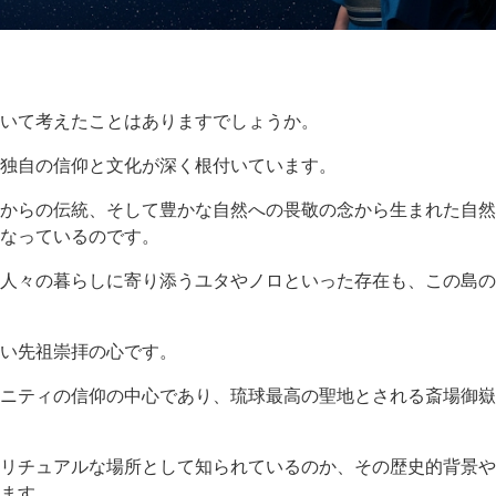
いて考えたことはありますでしょうか。
独自の信仰と文化が深く根付いています。
からの伝統、そして豊かな自然への畏敬の念から生まれた自然
なっているのです。
人々の暮らしに寄り添うユタやノロといった存在も、この島の
い先祖崇拝の心です。
ニティの信仰の中心であり、琉球最高の聖地とされる斎場御嶽
リチュアルな場所として知られているのか、その歴史的背景や
ます。