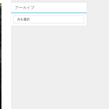
アーカイブ