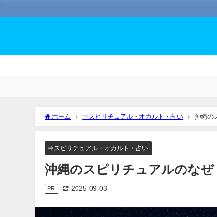
ホーム
⇒スピリチュアル・オカルト・占い
沖縄の
⇒スピリチュアル・オカルト・占い
沖縄のスピリチュアルのなぜ
2025-09-03
PR