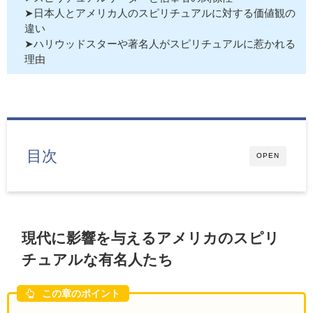
➤日本人とアメリカ人のスピリチュアルに対する価値観の
違い
➤ハリウッドスターや著名人がスピリチュアルに惹かれる
理由
目次
OPEN
現代に影響を与えるアメリカのスピリ
チュアルな有名人たち
この章のポイント