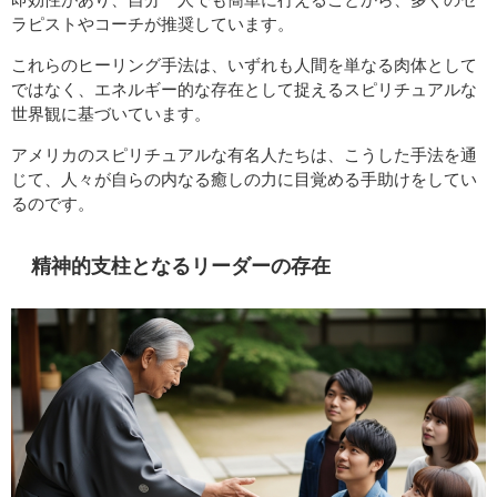
ラピストやコーチが推奨しています。
これらのヒーリング手法は、いずれも人間を単なる肉体として
ではなく、エネルギー的な存在として捉えるスピリチュアルな
世界観に基づいています。
アメリカのスピリチュアルな有名人たちは、こうした手法を通
じて、人々が自らの内なる癒しの力に目覚める手助けをしてい
るのです。
精神的支柱となるリーダーの存在