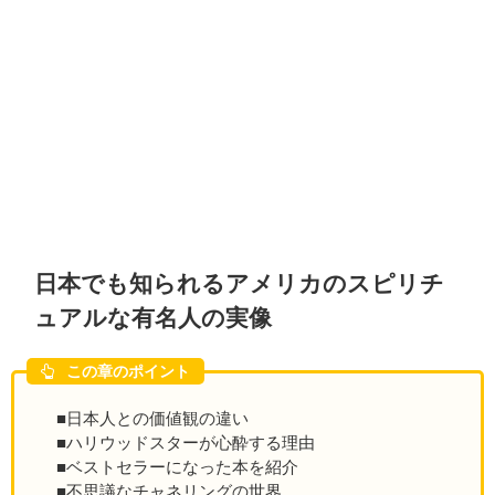
日本でも知られるアメリカのスピリチ
ュアルな有名人の実像
この章のポイント
■日本人との価値観の違い
■ハリウッドスターが心酔する理由
■ベストセラーになった本を紹介
■不思議なチャネリングの世界