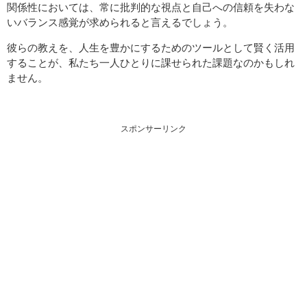
関係性においては、常に批判的な視点と自己への信頼を失わな
いバランス感覚が求められると言えるでしょう。
彼らの教えを、人生を豊かにするためのツールとして賢く活用
することが、私たち一人ひとりに課せられた課題なのかもしれ
ません。
スポンサーリンク