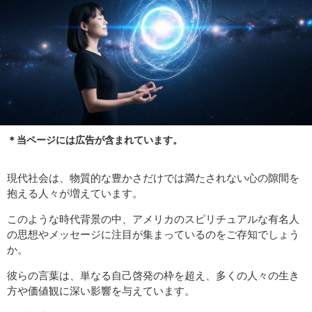
＊当ページには広告が含まれています。
現代社会は、物質的な豊かさだけでは満たされない心の隙間を
抱える人々が増えています。
このような時代背景の中、アメリカのスピリチュアルな有名人
の思想やメッセージに注目が集まっているのをご存知でしょう
か。
彼らの言葉は、単なる自己啓発の枠を超え、多くの人々の生き
方や価値観に深い影響を与えています。