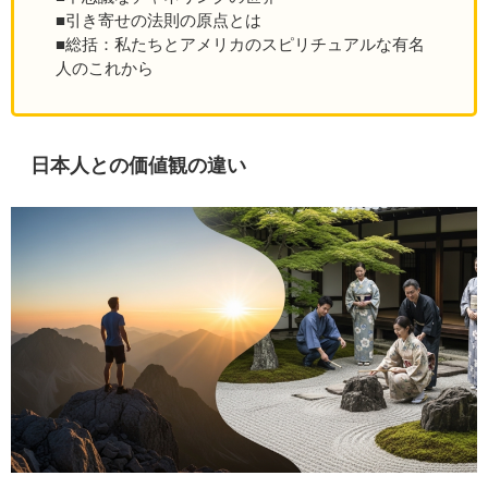
■引き寄せの法則の原点とは
■総括：私たちとアメリカのスピリチュアルな有名
人のこれから
日本人との価値観の違い