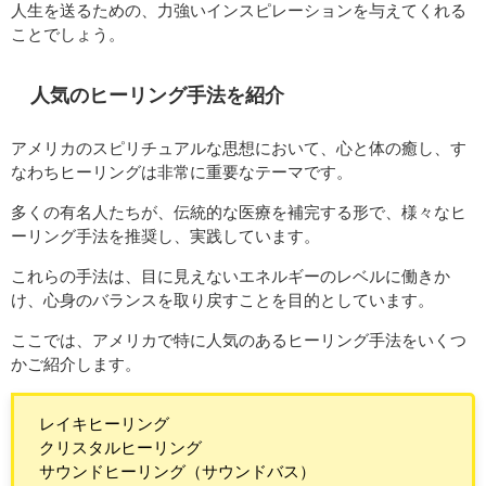
人生を送るための、力強いインスピレーションを与えてくれる
ことでしょう。
人気のヒーリング手法を紹介
アメリカのスピリチュアルな思想において、心と体の癒し、す
なわちヒーリングは非常に重要なテーマです。
多くの有名人たちが、伝統的な医療を補完する形で、様々なヒ
ーリング手法を推奨し、実践しています。
これらの手法は、目に見えないエネルギーのレベルに働きか
け、心身のバランスを取り戻すことを目的としています。
ここでは、アメリカで特に人気のあるヒーリング手法をいくつ
かご紹介します。
レイキヒーリング
クリスタルヒーリング
サウンドヒーリング（サウンドバス）